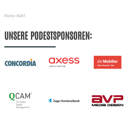
Klicks: 8461
UNSERE PODESTSPONSOREN: