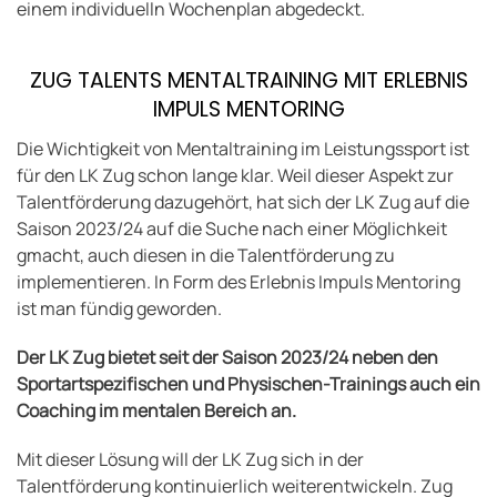
einem individuelln Wochenplan abgedeckt.
ZUG TALENTS MENTALTRAINING MIT ERLEBNIS
IMPULS MENTORING
Die Wichtigkeit von Mentaltraining im Leistungssport ist
für den LK Zug schon lange klar. Weil dieser Aspekt zur
Talentförderung dazugehört, hat sich der LK Zug auf die
Saison 2023/24 auf die Suche nach einer Möglichkeit
gmacht, auch diesen in die Talentförderung zu
implementieren. In Form des Erlebnis Impuls Mentoring
ist man fündig geworden.
Der LK Zug bietet seit der Saison 2023/24 neben den
Sportartspezifischen und Physischen-Trainings auch ein
Coaching im mentalen Bereich an.
Mit dieser Lösung will der LK Zug sich in der
Talentförderung kontinuierlich weiterentwickeln. Zug