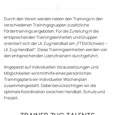
Durch den Verein werden neben den Trainings in den
verschiedenen Trainingsgruppen zusätzliche
Fördertrainings angeboten. Für die Zuteilung in die
entsprechenden Trainingseinheiten und Gruppen
orientiert sich der LK Zug Handball am „FTEM Schweiz –
LK Zug Handball“. Diese Trainingseinheiten werden von
den entsprechenden Lizenztrainern durchgeführt.
Angepasst auf individuellen Voraussetzungen und
Möglichkeiten wird mithilfe eines persönlichen
Trainingsplans ein individueller Wochenplan
zusammengestellt. Dabei berücksichtigen wir die
optimale Koordination zwischen Handball, Schule und
Freizeit.