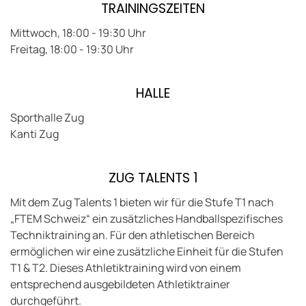
TRAININGSZEITEN
Mittwoch, 18:00 - 19:30 Uhr
Freitag, 18:00 - 19:30 Uhr
HALLE
Sporthalle Zug
Kanti Zug
ZUG TALENTS 1
Mit dem Zug Talents 1 bieten wir für die Stufe T1 nach
„FTEM Schweiz“ ein zusätzliches Handballspezifisches
Techniktraining an. Für den athletischen Bereich
ermöglichen wir eine zusätzliche Einheit für die Stufen
T1 & T2. Dieses Athletiktraining wird von einem
entsprechend ausgebildeten Athletiktrainer
durchgeführt.