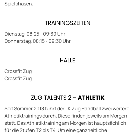
Spielphasen.
TRAININGSZEITEN
Dienstag, 08:25 - 09:30 Uhr
Donnerstag, 08:15 - 09:30 Uhr
HALLE
Crossfit Zug
Crossfit Zug
ZUG TALENTS 2 -
ATHLETIK
Seit Sommer 2018 führt der LK Zug Handball zwei weitere
Athletiktrainings durch. Diese finden jeweils am Morgen
statt. Das Athletiktraining am Morgen ist hauptsächlich
für die Stufen T2 bis T4. Um eine ganzheitliche