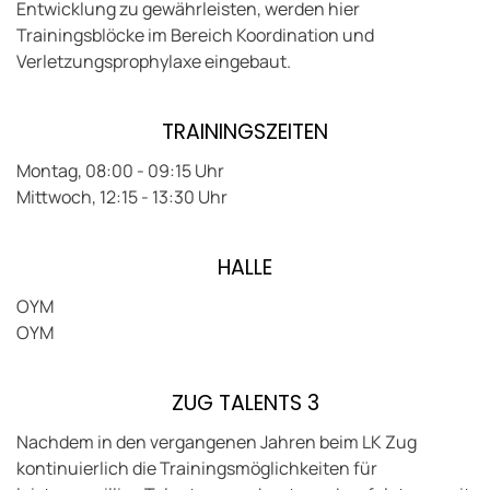
Entwicklung zu gewährleisten, werden hier
Trainingsblöcke im Bereich Koordination und
Verletzungsprophylaxe eingebaut.
TRAININGSZEITEN
Montag, 08:00 - 09:15 Uhr
Mittwoch, 12:15 - 13:30 Uhr
HALLE
OYM
OYM
ZUG TALENTS 3
Nachdem in den vergangenen Jahren beim LK Zug
kontinuierlich die Trainingsmöglichkeiten für