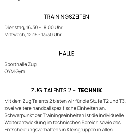
TRAININGSZEITEN
Dienstag, 16:30 - 18:00 Uhr
Mittwoch, 12:15 - 13:30 Uhr
HALLE
Sporthalle Zug
OYM Gym
ZUG TALENTS 2 -
TECHNIK
Mit dem Zug Talents 2 bieten wir für die Stufe T2 und T3,
zwei weitere handballspezifische Einheiten an.
Schwerpunkt der Trainingseinheiten ist die individuelle
Weiterentwicklung im technischen Bereich sowie des
Entscheidungsverhaltens in Kleingruppen in allen