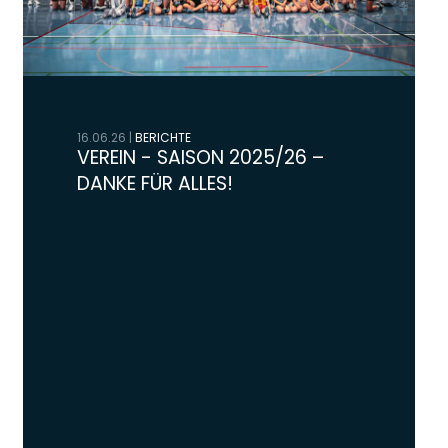
16.06.26
|
BERICHTE
VEREIN - SAISON 2025/26 –
DANKE FÜR ALLES!