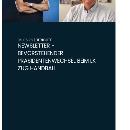
09.06.26
|
BERICHTE
NEWSLETTER -
BEVORSTEHENDER
PRÄSIDENTENWECHSEL BEIM LK
ZUG HANDBALL