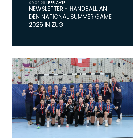
09.06.26
|
BERICHTE
NEWSLETTER - HANDBALL AN
DEN NATIONAL SUMMER GAME
2026 IN ZUG