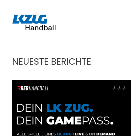
Zum Hauptinhalt springen
NEUESTE BERICHTE