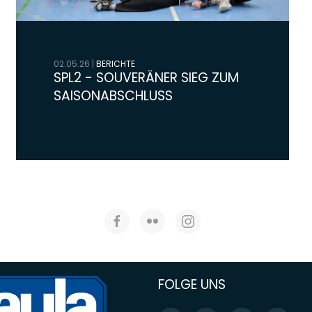
02.05.26
|
BERICHTE
SPL2 - SOUVERÄNER SIEG ZUM
SAISONABSCHLUSS
FOLGE UNS