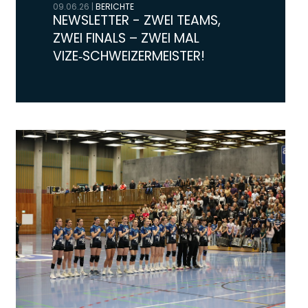
09.06.26
|
BERICHTE
NEWSLETTER - ZWEI TEAMS,
ZWEI FINALS – ZWEI MAL
VIZE‑SCHWEIZERMEISTER!