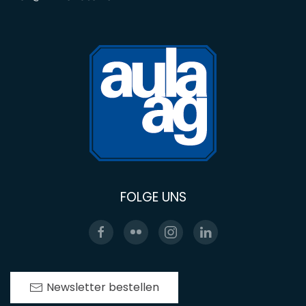
FOLGE UNS
Newsletter bestellen