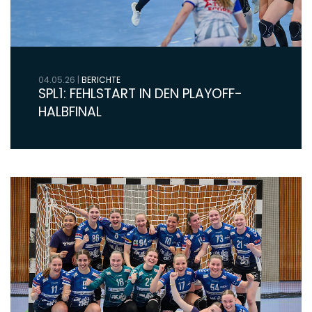
04.05.26
|
BERICHTE
SPL1: FEHLSTART IN DEN PLAYOFF-
HALBFINAL