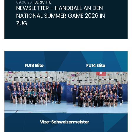
09.06.26
|
BERICHTE
NEWSLETTER - HANDBALL AN DEN
NATIONAL SUMMER GAME 2026 IN
ZUG