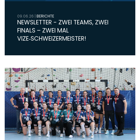
09.06.26
|
BERICHTE
NEWSLETTER - ZWEI TEAMS, ZWEI
FINALS – ZWEI MAL
VIZE‑SCHWEIZERMEISTER!