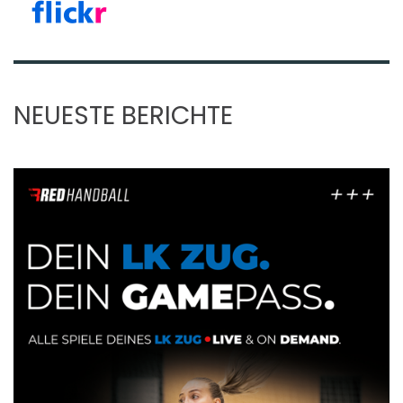
NEUESTE BERICHTE