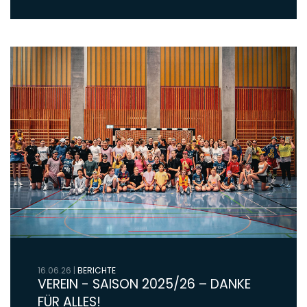
16.06.26
|
BERICHTE
VEREIN - SAISON 2025/26 – DANKE
FÜR ALLES!