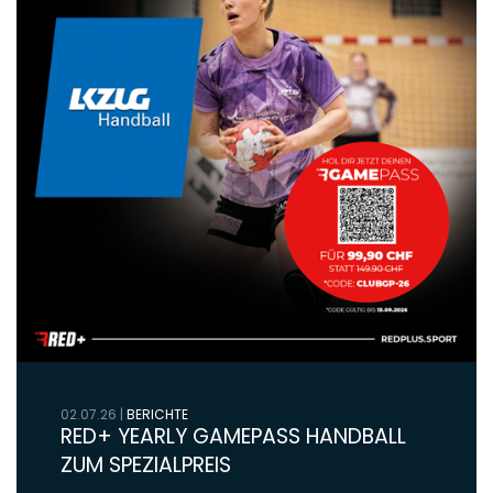
02.07.26
|
BERICHTE
RED+ YEARLY GAMEPASS HANDBALL
ZUM SPEZIALPREIS