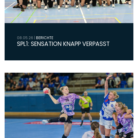
08.05.26
|
BERICHTE
SPL1: SENSATION KNAPP VERPASST