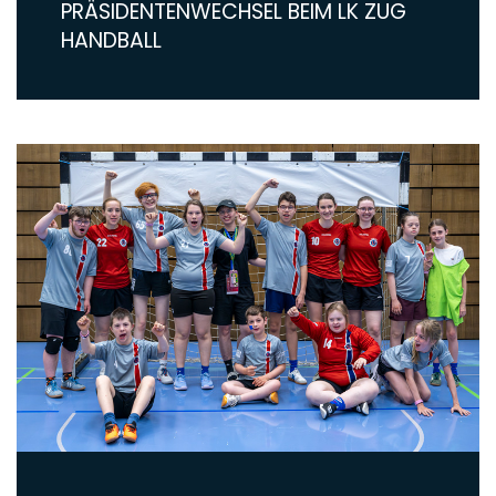
PRÄSIDENTENWECHSEL BEIM LK ZUG
HANDBALL