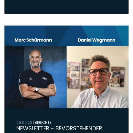
09.06.26
|
BERICHTE
NEWSLETTER - BEVORSTEHENDER