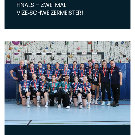
FINALS – ZWEI MAL
VIZE‑SCHWEIZERMEISTER!