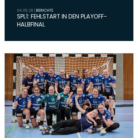
04.05.26
|
BERICHTE
SPL1: FEHLSTART IN DEN PLAYOFF-
HALBFINAL