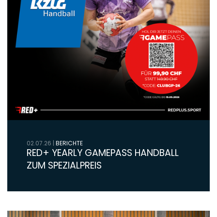
02.07.26
|
BERICHTE
RED+ YEARLY GAMEPASS HANDBALL
ZUM SPEZIALPREIS