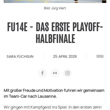
Bild: Jürg Viert
FU14E - DAS ERSTE PLAYOFF-
HALBFINALE
SARA FÜCHSLIN
25 APRIL 2026
1051
Mit großer Freude und Motivation fuhren wir gemeinsam
im Team-Car nach Lausanne.
Wir gingen mit Kampfgeist ins Spiel. In den ersten zehn