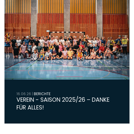
16.06.26
|
BERICHTE
VEREIN - SAISON 2025/26 – DANKE
FÜR ALLES!