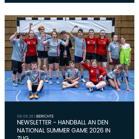
09.06.26
|
BERICHTE
NEWSLETTER - HANDBALL AN DEN
NATIONAL SUMMER GAME 2026 IN
ZUG