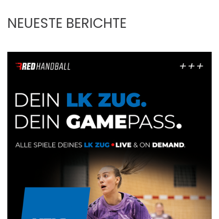
NEUESTE BERICHTE