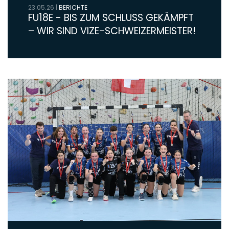
23.05.26
|
BERICHTE
FU18E - BIS ZUM SCHLUSS GEKÄMPFT
– WIR SIND VIZE-SCHWEIZERMEISTER!