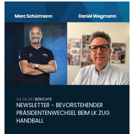
09.06.26
|
BERICHTE
NEWSLETTER - BEVORSTEHENDER
PRÄSIDENTENWECHSEL BEIM LK ZUG
HANDBALL