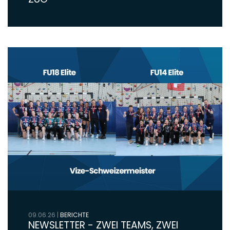
09.06.26
|
BERICHTE
NEWSLETTER - ZWEI TEAMS, ZWEI