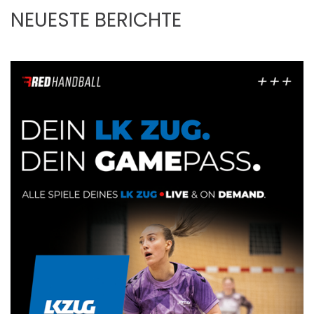
NEUESTE BERICHTE