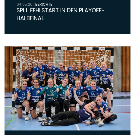
04.05.26
|
BERICHTE
SPL1: FEHLSTART IN DEN PLAYOFF-
HALBFINAL