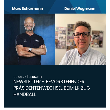
09.06.26
|
BERICHTE
NEWSLETTER - BEVORSTEHENDER
PRÄSIDENTENWECHSEL BEIM LK ZUG
HANDBALL