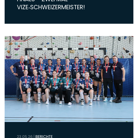
VIZE‑SCHWEIZERMEISTER!
23.05.26
|
BERICHTE