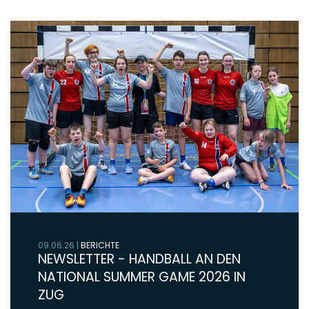
09.06.26
|
BERICHTE
NEWSLETTER - HANDBALL AN DEN
NATIONAL SUMMER GAME 2026 IN
ZUG