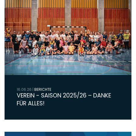
16.06.26
|
BERICHTE
VEREIN - SAISON 2025/26 – DANKE
FÜR ALLES!