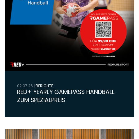
02.07.26
|
BERICHTE
RED+ YEARLY GAMEPASS HANDBALL
ZUM SPEZIALPREIS