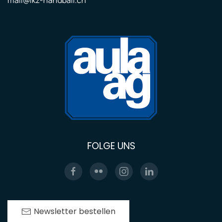
FOLGE UNS
Newsletter bestellen