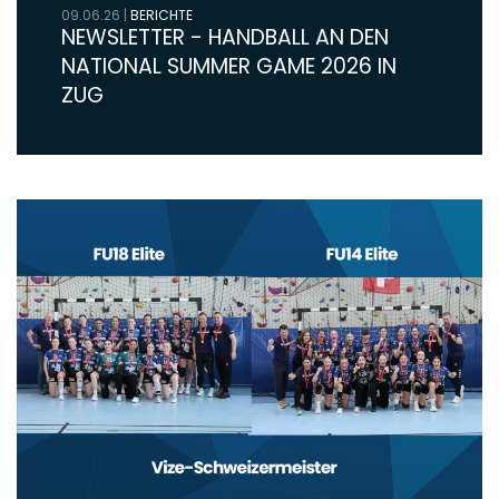
09.06.26
|
BERICHTE
NEWSLETTER - HANDBALL AN DEN
NATIONAL SUMMER GAME 2026 IN
ZUG