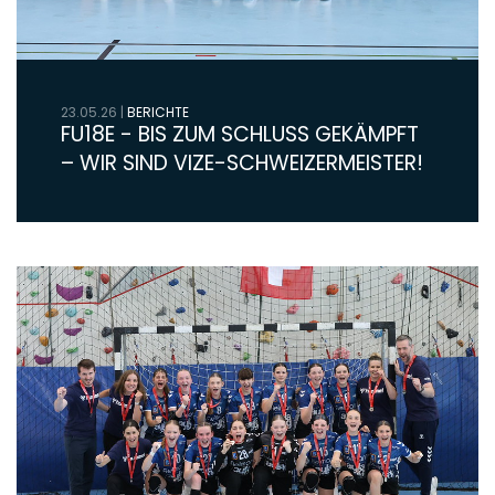
23.05.26
|
BERICHTE
FU18E - BIS ZUM SCHLUSS GEKÄMPFT
– WIR SIND VIZE-SCHWEIZERMEISTER!