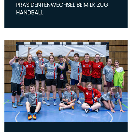
PRÄSIDENTENWECHSEL BEIM LK ZUG
HANDBALL