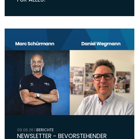
09.06.26
|
BERICHTE
NEWSLETTER - BEVORSTEHENDER