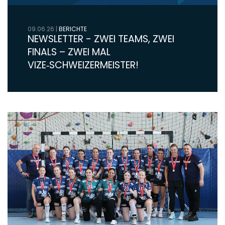
09.06.26
|
BERICHTE
NEWSLETTER - ZWEI TEAMS, ZWEI
FINALS – ZWEI MAL
VIZE‑SCHWEIZERMEISTER!