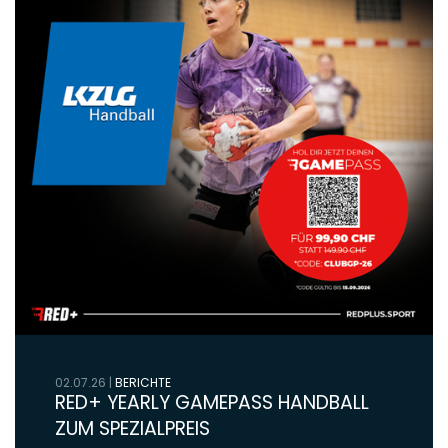
02.07.26
|
BERICHTE
RED+ YEARLY GAMEPASS HANDBALL
ZUM SPEZIALPREIS