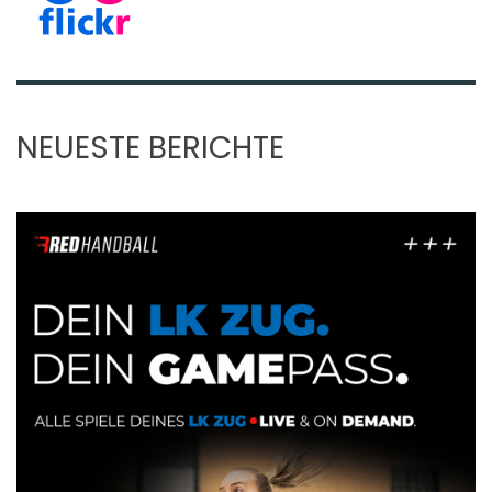
NEUESTE BERICHTE