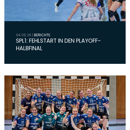
04.05.26
|
BERICHTE
SPL1: FEHLSTART IN DEN PLAYOFF-
HALBFINAL