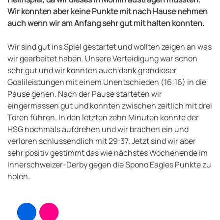
Wir konnten aber keine Punkte mit nach Hause nehmen
auch wenn wir am Anfang sehr gut mit halten konnten.
Wir sind gut ins Spiel gestartet und wollten zeigen an was
wir gearbeitet haben. Unsere Verteidigung war schon
sehr gut und wir konnten auch dank grandioser
Goalileistungen mit einem Unentschieden (16:16) in die
Pause gehen. Nach der Pause starteten wir
eingermassen gut und konnten zwischen zeitlich mit drei
Toren führen. In den letzten zehn Minuten konnte der
HSG nochmals aufdrehen und wir brachen ein und
verloren schlussendlich mit 29:37. Jetzt sind wir aber
sehr positiv gestimmt das wie nächstes Wochenende im
Innerschweizer-Derby gegen die Spono Eagles Punkte zu
holen.