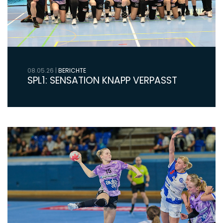
08.05.26
|
BERICHTE
SPL1: SENSATION KNAPP VERPASST