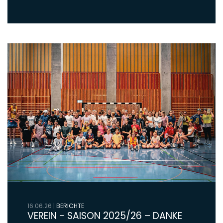
16.06.26
|
BERICHTE
VEREIN - SAISON 2025/26 – DANKE