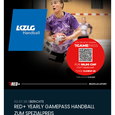
02.07.26
|
BERICHTE
RED+ YEARLY GAMEPASS HANDBALL
ZUM SPEZIALPREIS