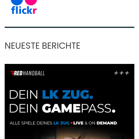
NEUESTE BERICHTE