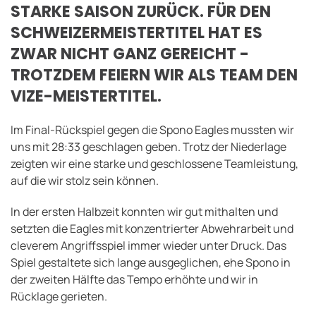
STARKE SAISON ZURÜCK. FÜR DEN
SCHWEIZERMEISTERTITEL HAT ES
ZWAR NICHT GANZ GEREICHT -
TROTZDEM FEIERN WIR ALS TEAM DEN
VIZE-MEISTERTITEL.
Im Final-Rückspiel gegen die Spono Eagles mussten wir
uns mit 28:33 geschlagen geben. Trotz der Niederlage
zeigten wir eine starke und geschlossene Teamleistung,
auf die wir stolz sein können.
In der ersten Halbzeit konnten wir gut mithalten und
setzten die Eagles mit konzentrierter Abwehrarbeit und
cleverem Angriffsspiel immer wieder unter Druck. Das
Spiel gestaltete sich lange ausgeglichen, ehe Spono in
der zweiten Hälfte das Tempo erhöhte und wir in
Rücklage gerieten.