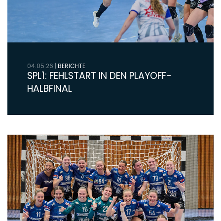
04.05.26
|
BERICHTE
SPL1: FEHLSTART IN DEN PLAYOFF-
HALBFINAL