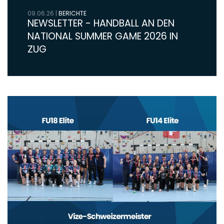
09.06.26
|
BERICHTE
NEWSLETTER - HANDBALL AN DEN
NATIONAL SUMMER GAME 2026 IN
ZUG