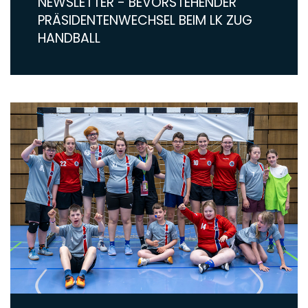
NEWSLETTER - BEVORSTEHENDER
PRÄSIDENTENWECHSEL BEIM LK ZUG
HANDBALL