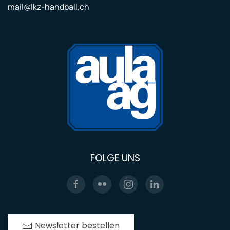
mail@lkz-handball.ch
FOLGE UNS
Newsletter bestellen