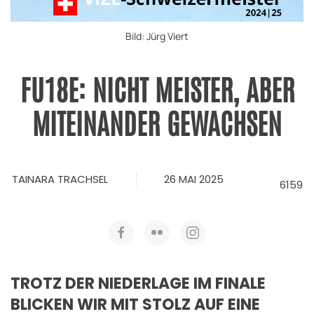
Bild: Jürg Viert
FU18E: NICHT MEISTER, ABER
MITEINANDER GEWACHSEN
TAINARA TRACHSEL
26 MAI 2025
6159
TROTZ DER NIEDERLAGE IM FINALE
BLICKEN WIR MIT STOLZ AUF EINE