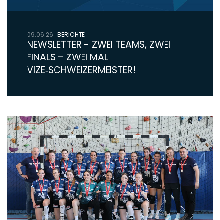
09.06.26
|
BERICHTE
NEWSLETTER - ZWEI TEAMS, ZWEI
FINALS – ZWEI MAL
VIZE‑SCHWEIZERMEISTER!