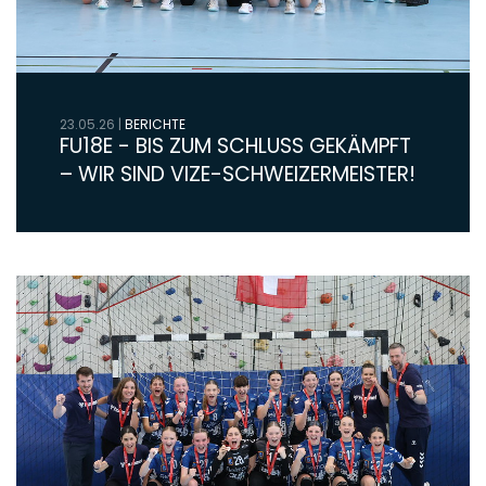
23.05.26
|
BERICHTE
FU18E - BIS ZUM SCHLUSS GEKÄMPFT
– WIR SIND VIZE-SCHWEIZERMEISTER!