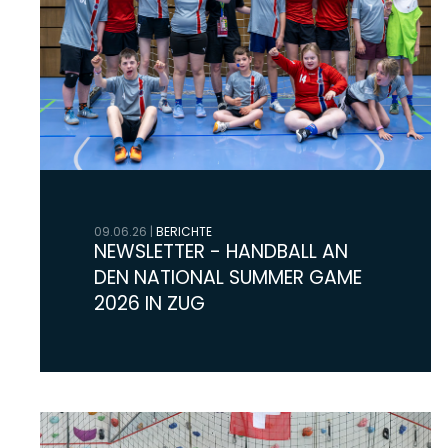
09.06.26
|
BERICHTE
NEWSLETTER - HANDBALL AN
DEN NATIONAL SUMMER GAME
2026 IN ZUG