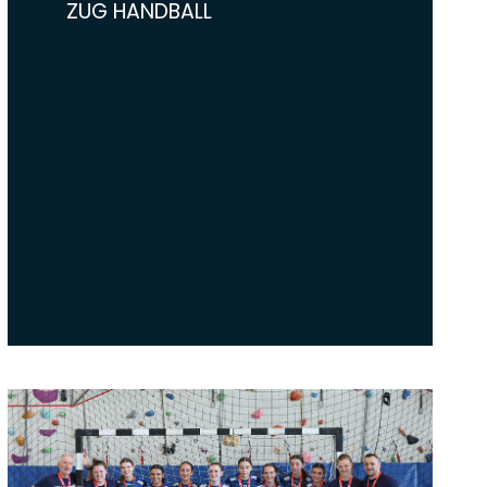
ZUG HANDBALL