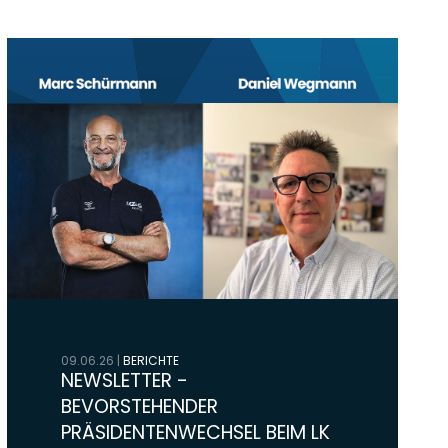
09.06.26
|
BERICHTE
NEWSLETTER -
BEVORSTEHENDER
PRÄSIDENTENWECHSEL BEIM LK