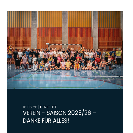
16.06.26
|
BERICHTE
VEREIN - SAISON 2025/26 –
DANKE FÜR ALLES!