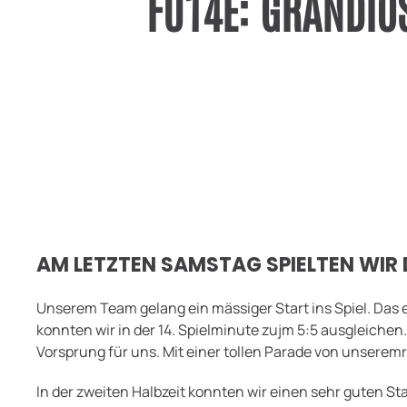
FU14E: GRANDIOS
AM LETZTEN SAMSTAG SPIELTEN WIR D
Unserem Team gelang ein mässiger Start ins Spiel. Das 
konnten wir in der 14. Spielminute zujm 5:5 ausgleichen
Vorsprung für uns. Mit einer tollen Parade von unseremr
In der zweiten Halbzeit konnten wir einen sehr guten St