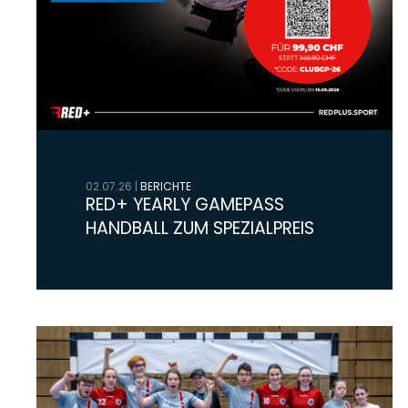
02.07.26
|
BERICHTE
RED+ YEARLY GAMEPASS
HANDBALL ZUM SPEZIALPREIS