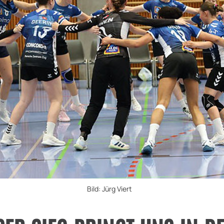
Bild: Jürg Viert