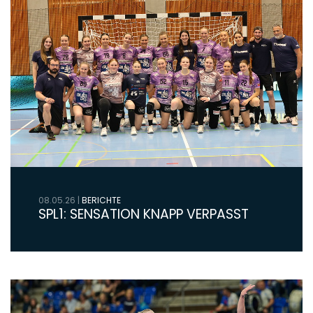
08.05.26
|
BERICHTE
SPL1: SENSATION KNAPP VERPASST