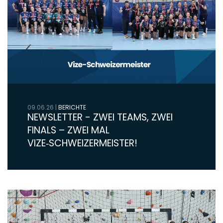
09.06.26
|
BERICHTE
NEWSLETTER - ZWEI TEAMS, ZWEI
FINALS – ZWEI MAL
VIZE‑SCHWEIZERMEISTER!