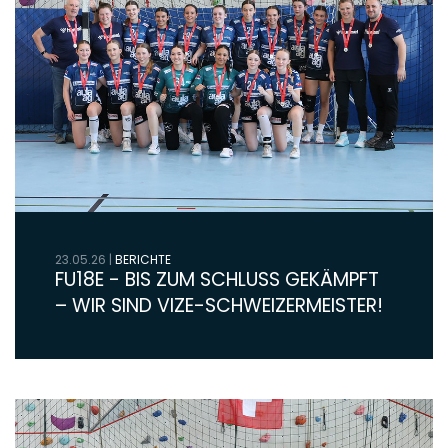
23.05.26
|
BERICHTE
FU18E - BIS ZUM SCHLUSS GEKÄMPFT
– WIR SIND VIZE-SCHWEIZERMEISTER!