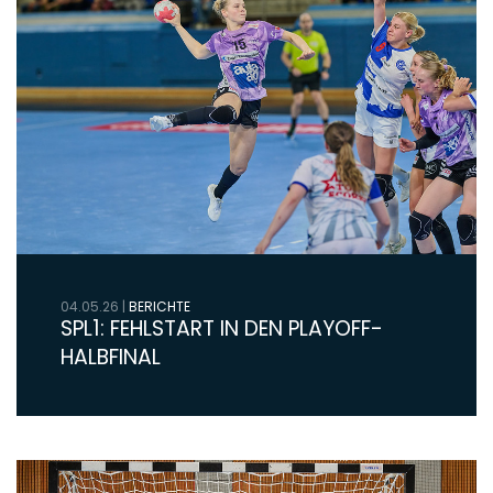
04.05.26
|
BERICHTE
SPL1: FEHLSTART IN DEN PLAYOFF-
HALBFINAL