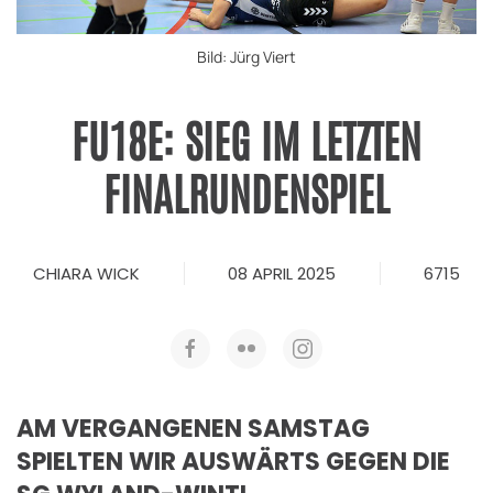
Bild: Jürg Viert
FU18E: SIEG IM LETZTEN
FINALRUNDENSPIEL
CHIARA WICK
08 APRIL 2025
6715
AM VERGANGENEN SAMSTAG
SPIELTEN WIR AUSWÄRTS GEGEN DIE