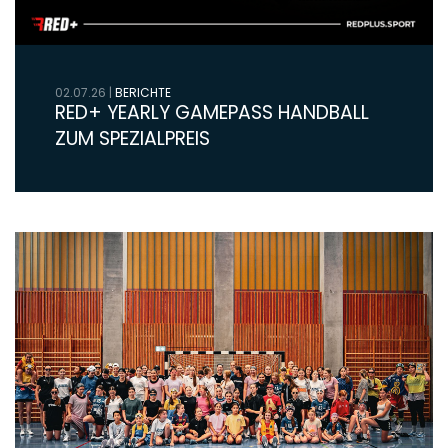
02.07.26
|
BERICHTE
RED+ YEARLY GAMEPASS HANDBALL
ZUM SPEZIALPREIS