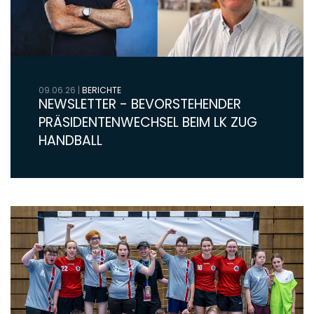
09.06.26
|
BERICHTE
NEWSLETTER - BEVORSTEHENDER
PRÄSIDENTENWECHSEL BEIM LK ZUG
HANDBALL