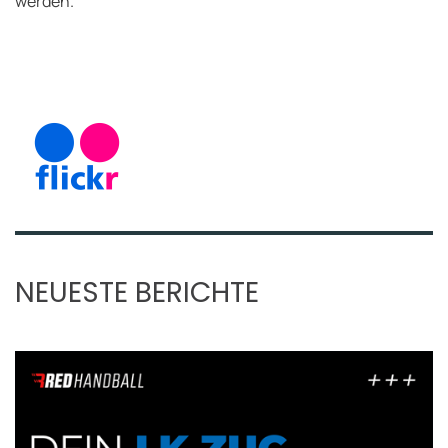
werden.
NEUESTE BERICHTE