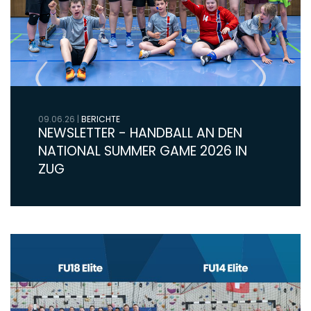
09.06.26
|
BERICHTE
NEWSLETTER - HANDBALL AN DEN
NATIONAL SUMMER GAME 2026 IN
ZUG