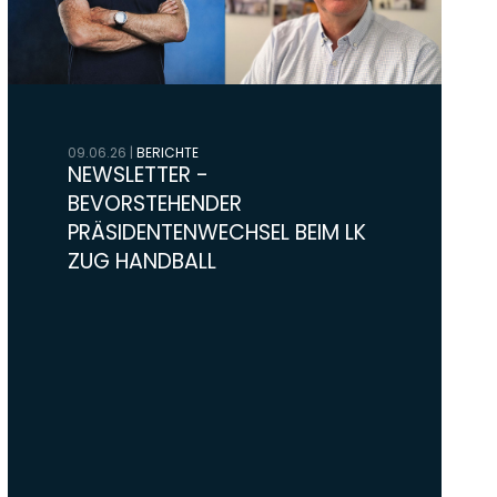
09.06.26
|
BERICHTE
NEWSLETTER -
BEVORSTEHENDER
PRÄSIDENTENWECHSEL BEIM LK
ZUG HANDBALL