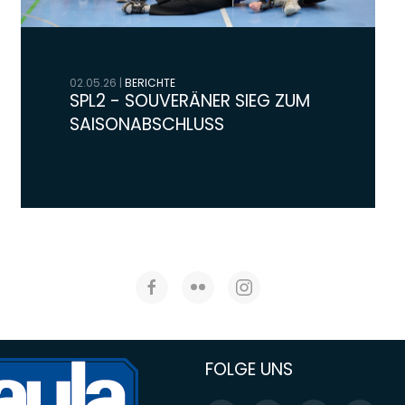
02.05.26
|
BERICHTE
SPL2 - SOUVERÄNER SIEG ZUM
SAISONABSCHLUSS
FOLGE UNS