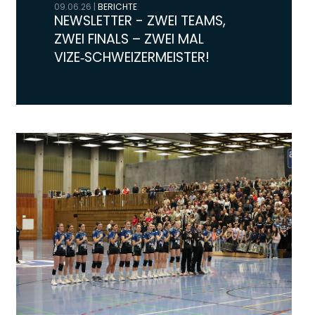
09.06.26
|
BERICHTE
NEWSLETTER - ZWEI TEAMS,
ZWEI FINALS – ZWEI MAL
VIZE‑SCHWEIZERMEISTER!