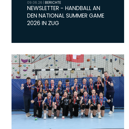
09.06.26
|
BERICHTE
NEWSLETTER - HANDBALL AN
DEN NATIONAL SUMMER GAME
2026 IN ZUG