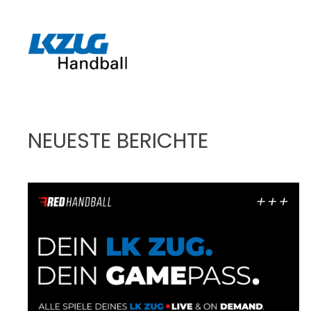
Zum Hauptinhalt springen
NEUESTE BERICHTE