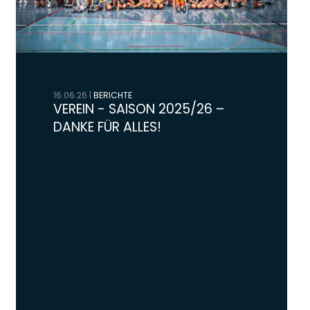
16.06.26
|
BERICHTE
VEREIN - SAISON 2025/26 –
DANKE FÜR ALLES!