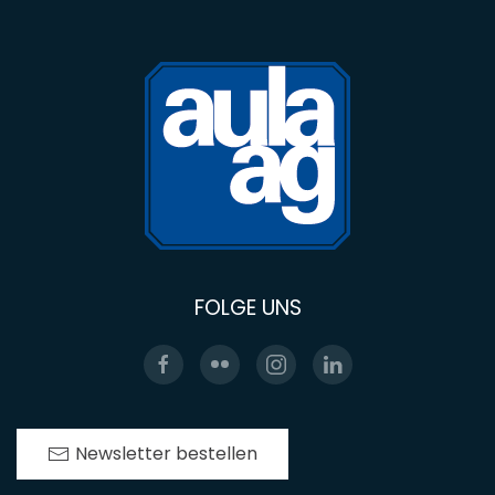
FOLGE UNS
Newsletter bestellen