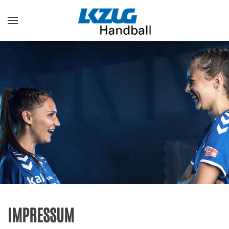
Zum Hauptinhalt springen
IMPRESSUM