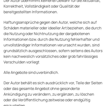
Der Autor übernimmt keinerlei Gewähr für die Aktualität,
Korrektheit, Vollständigkeit oder Qualität der
bereitgestellten Informationen.
Haftungsansprüche gegen den Autor, welche sich auf
Schäden materieller oder ideeller Art beziehen, die durch
die Nutzung oder Nichtnutzung der dargebotenen
Informationen bzw. durch die Nutzung fehlerhafter und
unvollständiger Informationen verursacht wurden, sind
grundsätzlich ausgeschlossen, sofern seitens des Autors
kein nachweislich vorsätzliches oder grob fahrlässiges
Verschulden vorliegt
Alle Angebote sind uverbindlich.
Der Autor behält es sich ausdrücklich vor, Teile der Seiten
oder das gesamte Angebot ohne gesonderte
Ankündigung zu verändern, zu ergänzen, zu löschen
oder die Veröffentlichung zeitweise oder endgültig
einzustellen.