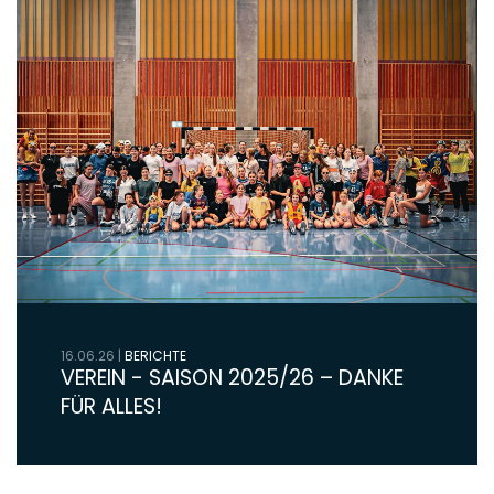
16.06.26
|
BERICHTE
VEREIN - SAISON 2025/26 – DANKE
FÜR ALLES!