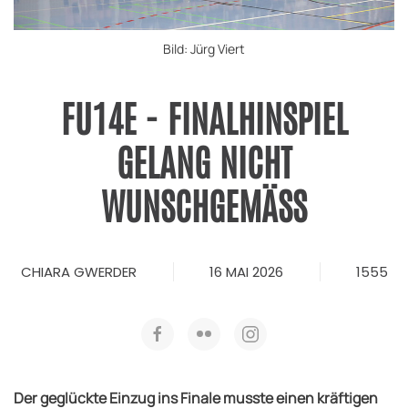
Bild: Jürg Viert
FU14E - FINALHINSPIEL
GELANG NICHT
WUNSCHGEMÄSS
CHIARA GWERDER
16 MAI 2026
1555
Der geglückte Einzug ins Finale musste einen kräftigen