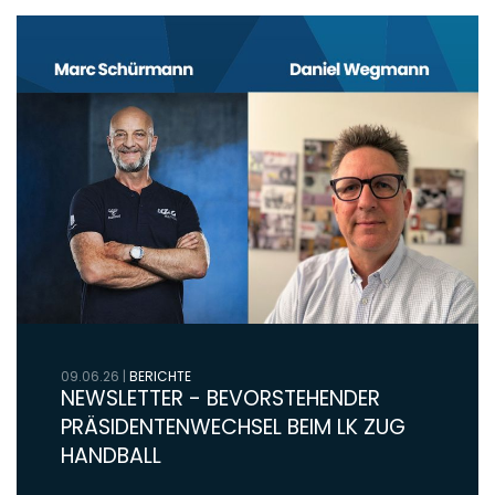
09.06.26
|
BERICHTE
NEWSLETTER - BEVORSTEHENDER
PRÄSIDENTENWECHSEL BEIM LK ZUG
HANDBALL