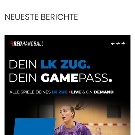
NEUESTE BERICHTE