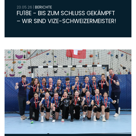
23.05.26
|
BERICHTE
FU18E - BIS ZUM SCHLUSS GEKÄMPFT
– WIR SIND VIZE-SCHWEIZERMEISTER!