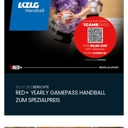
02.07.26
|
BERICHTE
RED+ YEARLY GAMEPASS HANDBALL
ZUM SPEZIALPREIS