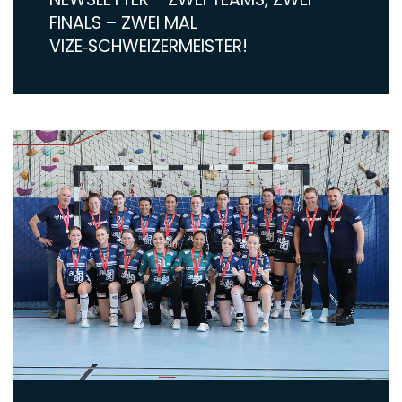
FINALS – ZWEI MAL
VIZE‑SCHWEIZERMEISTER!