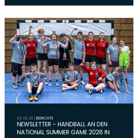
09.06.26
|
BERICHTE
NEWSLETTER - HANDBALL AN DEN
NATIONAL SUMMER GAME 2026 IN