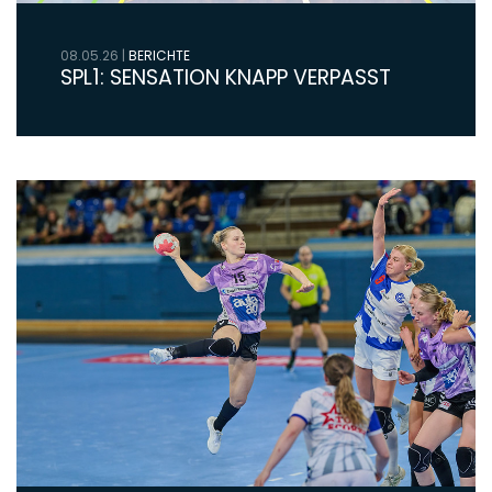
08.05.26
|
BERICHTE
SPL1: SENSATION KNAPP VERPASST