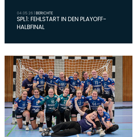
04.05.26
|
BERICHTE
SPL1: FEHLSTART IN DEN PLAYOFF-
HALBFINAL