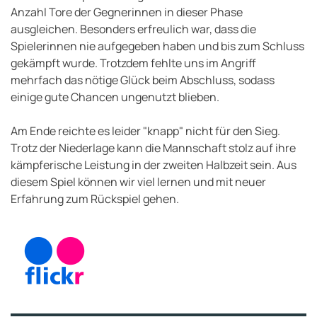
Anzahl Tore der Gegnerinnen in dieser Phase
ausgleichen. Besonders erfreulich war, dass die
Spielerinnen nie aufgegeben haben und bis zum Schluss
gekämpft wurde. Trotzdem fehlte uns im Angriff
mehrfach das nötige Glück beim Abschluss, sodass
einige gute Chancen ungenutzt blieben.
Am Ende reichte es leider "knapp" nicht für den Sieg.
Trotz der Niederlage kann die Mannschaft stolz auf ihre
kämpferische Leistung in der zweiten Halbzeit sein. Aus
diesem Spiel können wir viel lernen und mit neuer
Erfahrung zum Rückspiel gehen.