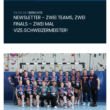
09.06.26
|
BERICHTE
NEWSLETTER - ZWEI TEAMS, ZWEI
FINALS – ZWEI MAL
VIZE‑SCHWEIZERMEISTER!