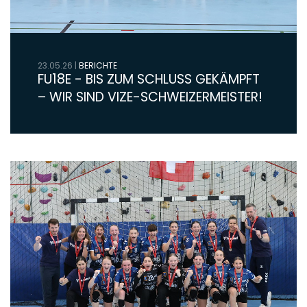
23.05.26
|
BERICHTE
FU18E - BIS ZUM SCHLUSS GEKÄMPFT
– WIR SIND VIZE-SCHWEIZERMEISTER!