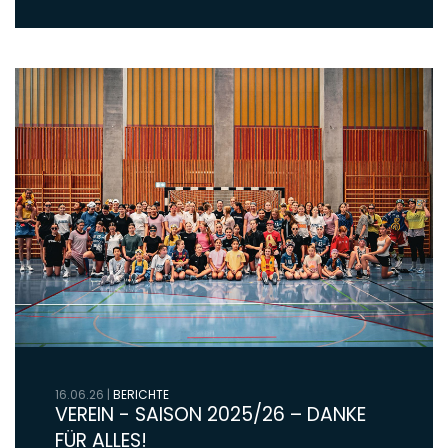
16.06.26
|
BERICHTE
VEREIN - SAISON 2025/26 – DANKE
FÜR ALLES!