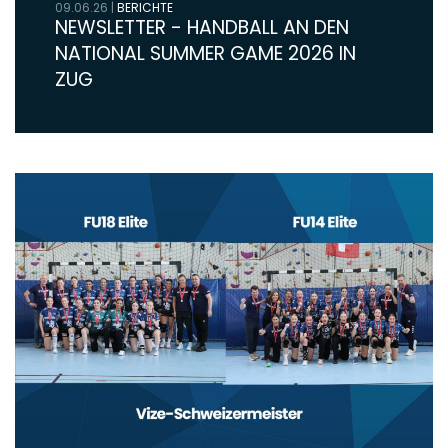
09.06.26
|
BERICHTE
NEWSLETTER - HANDBALL AN DEN
NATIONAL SUMMER GAME 2026 IN
ZUG