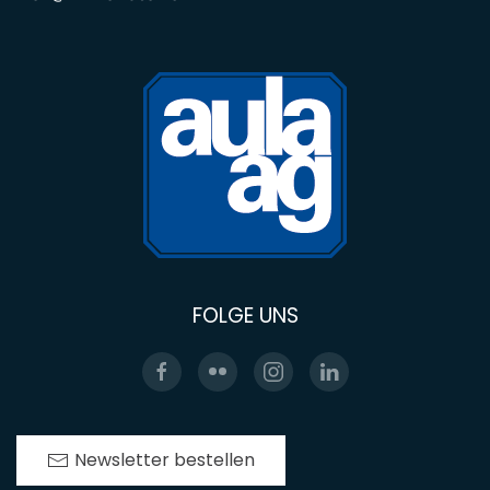
FOLGE UNS
Newsletter bestellen