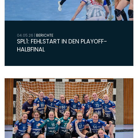
04.05.26
|
BERICHTE
SPL1: FEHLSTART IN DEN PLAYOFF-
HALBFINAL