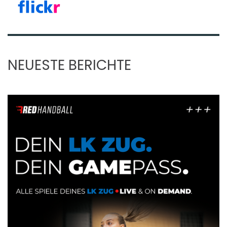
NEUESTE BERICHTE