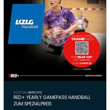
02.07.26
|
BERICHTE
RED+ YEARLY GAMEPASS HANDBALL
ZUM SPEZIALPREIS