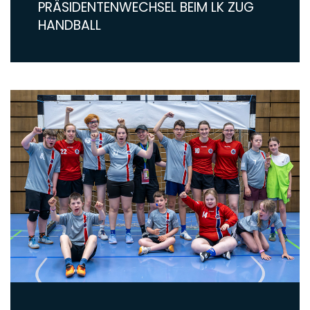
PRÄSIDENTENWECHSEL BEIM LK ZUG
HANDBALL