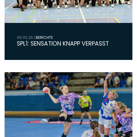
08.05.26
|
BERICHTE
SPL1: SENSATION KNAPP VERPASST