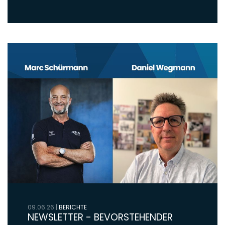
09.06.26
|
BERICHTE
NEWSLETTER - BEVORSTEHENDER