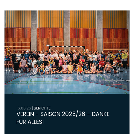
16.06.26
|
BERICHTE
VEREIN - SAISON 2025/26 – DANKE
FÜR ALLES!