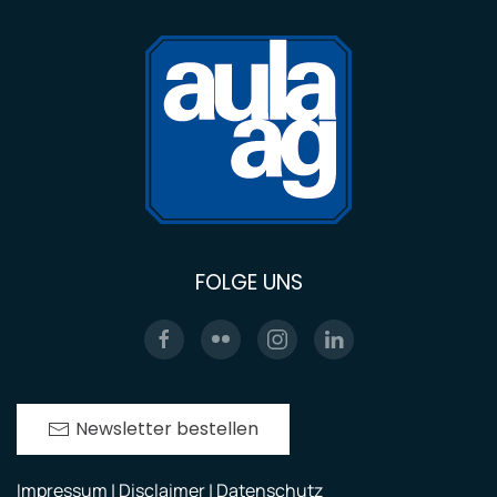
FOLGE UNS
Newsletter bestellen
Impressum | Disclaimer | Datenschutz