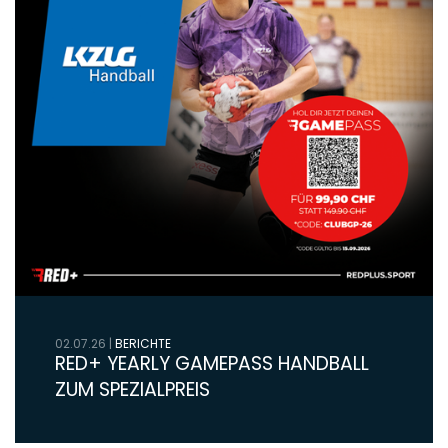
02.07.26
|
BERICHTE
RED+ YEARLY GAMEPASS HANDBALL
ZUM SPEZIALPREIS