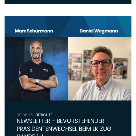
09.06.26
|
BERICHTE
NEWSLETTER - BEVORSTEHENDER
PRÄSIDENTENWECHSEL BEIM LK ZUG