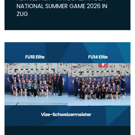
NATIONAL SUMMER GAME 2026 IN
ZUG