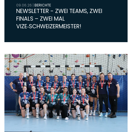
09.06.26
|
BERICHTE
NEWSLETTER - ZWEI TEAMS, ZWEI
FINALS – ZWEI MAL
VIZE‑SCHWEIZERMEISTER!