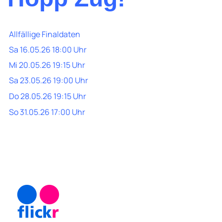
Allfällige Finaldaten
Sa 16.05.26 18:00 Uhr
Mi 20.05.26 19:15 Uhr
Sa 23.05.26 19:00 Uhr
Do 28.05.26 19:15 Uhr
So 31.05.26 17:00 Uhr