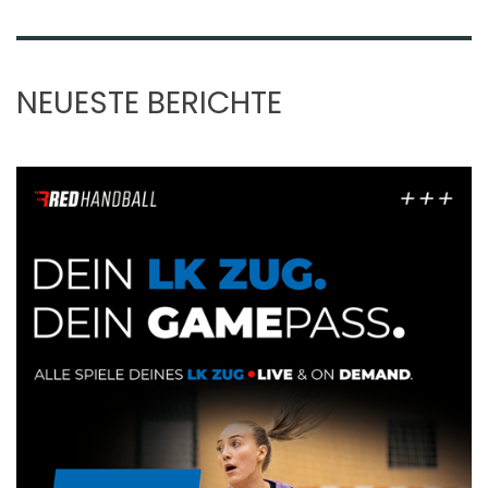
NEUESTE BERICHTE