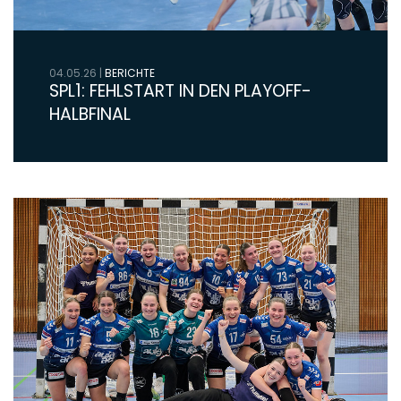
04.05.26
|
BERICHTE
SPL1: FEHLSTART IN DEN PLAYOFF-
HALBFINAL