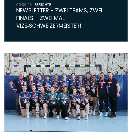
09.06.26
|
BERICHTE
NEWSLETTER - ZWEI TEAMS, ZWEI
FINALS – ZWEI MAL
VIZE‑SCHWEIZERMEISTER!