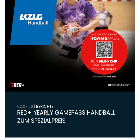
02.07.26
|
BERICHTE
RED+ YEARLY GAMEPASS HANDBALL
ZUM SPEZIALPREIS