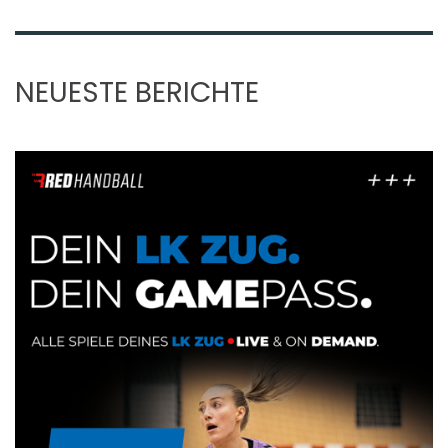
NEUESTE BERICHTE