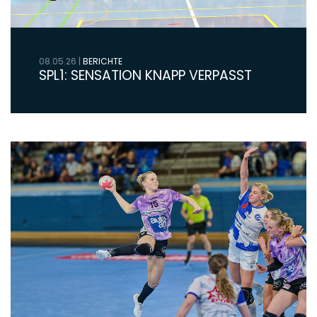
08.05.26
|
BERICHTE
SPL1: SENSATION KNAPP VERPASST