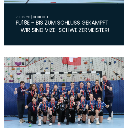
23.05.26
|
BERICHTE
FU18E - BIS ZUM SCHLUSS GEKÄMPFT
– WIR SIND VIZE-SCHWEIZERMEISTER!