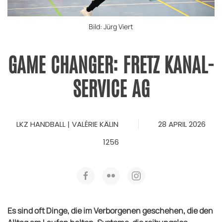
Bild: Jürg Viert
GAME CHANGER: FRETZ KANAL-
SERVICE AG
LKZ HANDBALL | VALÉRIE KÄLIN
28 APRIL 2026
1256
Es sind oft Dinge, die im Verborgenen geschehen, die den