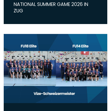
NATIONAL SUMMER GAME 2026 IN
ZUG