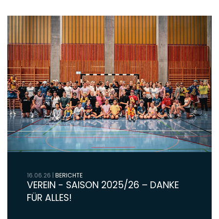
16.06.26
|
BERICHTE
VEREIN - SAISON 2025/26 – DANKE
FÜR ALLES!