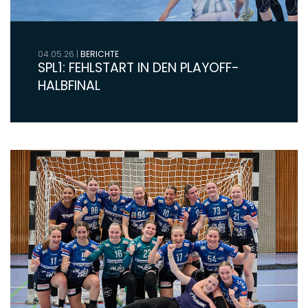
04.05.26
|
BERICHTE
SPL1: FEHLSTART IN DEN PLAYOFF-
HALBFINAL