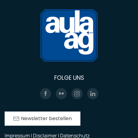
FOLGE UNS
Newsletter bestellen
Impressum | Disclaimer | Datenschutz