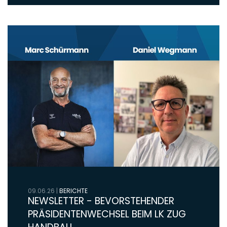
09.06.26
|
BERICHTE
NEWSLETTER - BEVORSTEHENDER
PRÄSIDENTENWECHSEL BEIM LK ZUG